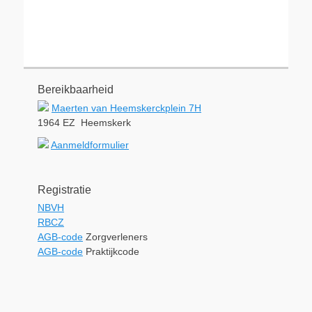
Bereikbaarheid
Maerten van Heemskerckplein 7H
1964 EZ Heemskerk
Aanmeldformulier
Registratie
NBVH
RBCZ
AGB-code
Zorgverleners
AGB-code
Praktijkcode