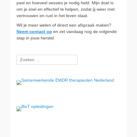
past en hoeveel sessies je nodig hebt. Mijn doel is
om je snel en effectief te helpen, zodat jij weer met
vertrouwen en rust in het leven staat.
Wil je meer weten of direct een afspraak maken?
Neem contact op
en zet vandaag nog de volgende
stap in jouw herstel.
Zoeken
naar: